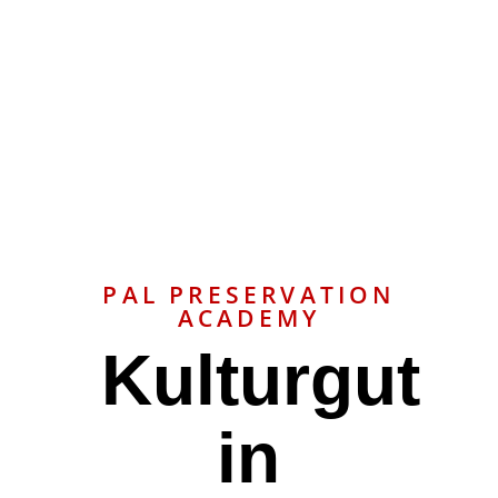
PAL PRESERVATION
ACADEMY
Kulturgut
in