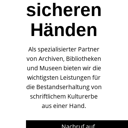
sicheren
Händen
Als spezialisierter Partner
von Archiven, Bibliotheken
und Museen bieten wir die
wichtigsten Leistungen für
die Bestandserhaltung von
schriftlichem Kulturerbe
aus einer Hand.
Nachruf auf